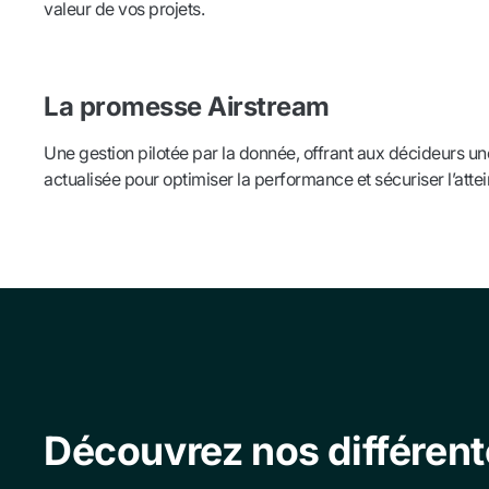
valeur de vos projets.
La promesse Airstream
Une gestion pilotée par la donnée, offrant aux décideurs une
actualisée pour optimiser la performance et sécuriser l’attei
Découvrez nos différent