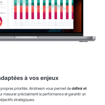
adaptées à vos enjeux
 propres priorités. Airstream vous permet de
définir et
ur mesurer précisément la performance et garantir un
bjectifs stratégiques.