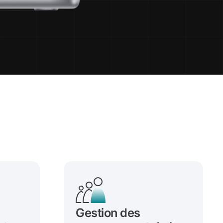
Gestion des