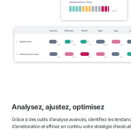
Analysez, ajustez, optimisez
Grâce à des outils d’analyse avancés, identifiez les tendan
d’amélioration et affinez en continu votre stratégie d’exécu