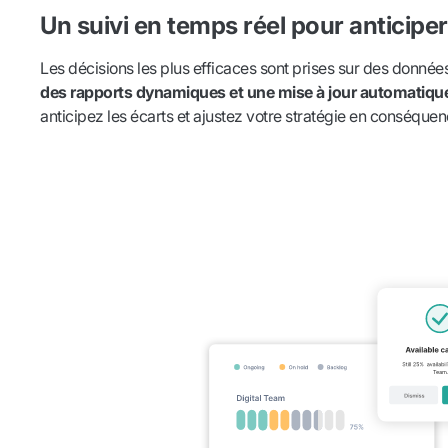
Un suivi en temps réel pour anticiper
Les décisions les plus efficaces sont prises sur des données 
des rapports dynamiques et une mise à jour automatique
anticipez les écarts et ajustez votre stratégie en conséquen