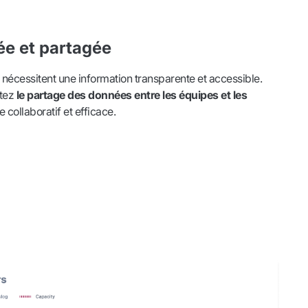
iée et partagée
 nécessitent une information transparente et accessible.
itez
le partage des données entre les équipes et les
e collaboratif et efficace.