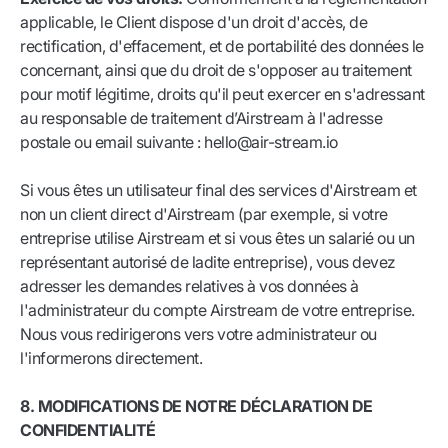
applicable, le Client dispose d'un droit d'accès, de
rectification, d'effacement, et de portabilité des données le
concernant, ainsi que du droit de s'opposer au traitement
pour motif légitime, droits qu'il peut exercer en s'adressant
au responsable de traitement d’Airstream à l'adresse
postale ou email suivante : hello@air-stream.io
Si vous êtes un utilisateur final des services d'Airstream et
non un client direct d'Airstream (par exemple, si votre
entreprise utilise Airstream et si vous êtes un salarié ou un
représentant autorisé de ladite entreprise), vous devez
adresser les demandes relatives à vos données à
l'administrateur du compte Airstream de votre entreprise.
Nous vous redirigerons vers votre administrateur ou
l'informerons directement.
8. MODIFICATIONS DE NOTRE DÉCLARATION DE
CONFIDENTIALITÉ