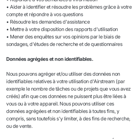
• Aider à identifier et résoudre les problèmes grâce à votre
compte et répondre à vos questions
• Résoudre les demandes d'assistance
• Mettre à votre disposition des rapports d'utilisation
• Mener des enquêtes sur vos opinions par le biais de
sondages, d'études de recherche et de questionnaires
Données agrégées et non identifiables.
Nous pouvons agréger et/ou utiliser des données non
identifiables relatives à votre utilisation d'Airstream (par
exemple le nombre de tâches ou de projets que vous avez
créés) afin que ces données ne puissent plus être liées à
vous ou à votre appareil. Nous pouvons utiliser ces
données agrégées et non identifiables à toutes fins, y
compris, sans toutefois s'y limiter, à des fins de recherche,
ou de vente.