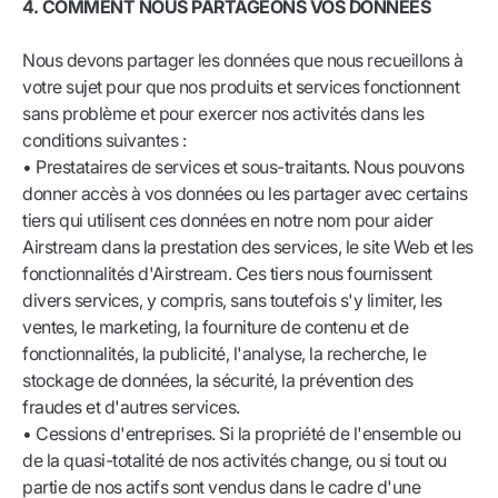
4. COMMENT NOUS PARTAGEONS VOS DONNÉES
Nous devons partager les données que nous recueillons à
votre sujet pour que nos produits et services fonctionnent
sans problème et pour exercer nos activités dans les
conditions suivantes :
• Prestataires de services et sous-traitants. Nous pouvons
donner accès à vos données ou les partager avec certains
tiers qui utilisent ces données en notre nom pour aider
Airstream dans la prestation des services, le site Web et les
fonctionnalités d'Airstream. Ces tiers nous fournissent
divers services, y compris, sans toutefois s'y limiter, les
ventes, le marketing, la fourniture de contenu et de
fonctionnalités, la publicité, l'analyse, la recherche, le
stockage de données, la sécurité, la prévention des
fraudes et d'autres services.
• Cessions d'entreprises. Si la propriété de l'ensemble ou
de la quasi-totalité de nos activités change, ou si tout ou
partie de nos actifs sont vendus dans le cadre d'une