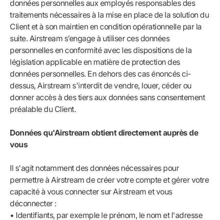
données personnelles aux employés responsables des
traitements nécessaires à la mise en place de la solution du
Client et à son maintien en condition opérationnelle par la
suite. Airstream s’engage à utiliser ces données
personnelles en conformité avec les dispositions de la
législation applicable en matière de protection des
données personnelles. En dehors des cas énoncés ci-
dessus, Airstream s'interdit de vendre, louer, céder ou
donner accès à des tiers aux données sans consentement
préalable du Client.
Données qu'Airstream obtient directement auprès de
vous
Il s'agit notamment des données nécessaires pour
permettre à Airstream de créer votre compte et gérer votre
capacité à vous connecter sur Airstream et vous
déconnecter :
• Identifiants, par exemple le prénom, le nom et l'adresse