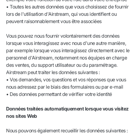
• Toutes les autres données que vous choisissez de fournir
lors de l'utilisation d'Airstream, qui vous identifient ou
peuvent raisonnablement vous être associées
Vous pouvez nous fournir volontairement des données
lorsque vous interagissez avec nous d'une autre manière,
par exemple lorsque vous interagissez directement avec le
personnel d'Airstream, notamment nos équipes en charge
des ventes, du support utilisateur ou du paramétrage.
Airstream peut traiter les données suivantes :
• Vos demandes, vos questions et vos réponses que vous
nous adressez par le biais des formulaires ou par e-mail
• Des données permettant de vérifier votre identité
Données traitées automatiquement lorsque vous visitez
nos sites Web
Nous pouvons également recueillir les données suivantes :