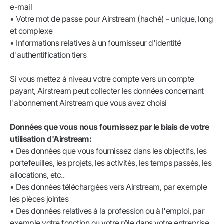
e-mail
• Votre mot de passe pour Airstream (haché) - unique, long
et complexe
• Informations relatives à un fournisseur d'identité
d'authentification tiers
Si vous mettez à niveau votre compte vers un compte
payant, Airstream peut collecter les données concernant
l'abonnement Airstream que vous avez choisi
Données que vous nous fournissez par le biais de votre
utilisation d'Airstream:
• Des données que vous fournissez dans les objectifs, les
portefeuilles, les projets, les activités, les temps passés, les
allocations, etc..
• Des données téléchargées vers Airstream, par exemple
les pièces jointes
• Des données relatives à la profession ou à l'emploi, par
exemple votre fonction ou votre rôle dans votre entreprise