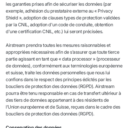
les garanties prises afin de sécuriser les données (par
exemple, adhésion du prestataire externe au « Privacy
Shield », adoption de clauses types de protection validées
par la CNIL, adoption d'un code de conduite, obtention
d'une certification CNIL, etc.) lui seront précisées.
Airstream prendra toutes les mesures raisonnables et
appropriées nécessaires afin de s’assurer que toute tierce
partie agissant en tant que « data processor » (processeur
de données), conformément aux terminologies européenne
et suisse, traite les données personnelles que nous lui
confions dans le respect des principes édictés par les
boucliers de protection des données (RGPD). Airstream
pourra être tenu responsable en cas de transfert ultérieur à
des tiers de données appartenant à des résidents de
l’Union européenne et de Suisse, reçues dans le cadre des
boucliers de protection des données (RGPD).
Conservation des données