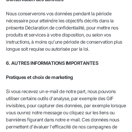
Nous conserverons vos données pendant la période
nécessaire pour atteindre les objectifs décrits dans la
présente Déclaration de confidentialité, pour mettre nos
produits et services à votre disposition, ou selon vos
instructions, à moins qu'une période de conservation plus
longue soit requise ou autorisée par la loi.
6. AUTRES INFORMATIONS IMPORTANTES
Pratiques et choix de marketing
Si vous recevez un e-mail de notre part, nous pouvons
utiliser certains outils d'analyse, par exemple des GIF
invisibles, pour capturer des données, par exemple lorsque
vous ouvrez notre message ou cliquez sur les liens ou
bannières figurant dans notre e-mail. Ces données nous
permettent d'évaluer l'efficacité de nos campagnes de