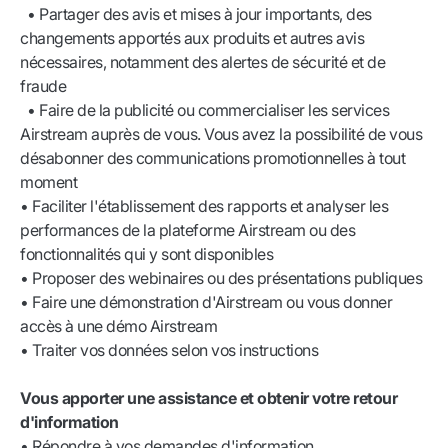
• Partager des avis et mises à jour importants, des
changements apportés aux produits et autres avis
nécessaires, notamment des alertes de sécurité et de
fraude
• Faire de la publicité ou commercialiser les services
Airstream auprès de vous. Vous avez la possibilité de vous
désabonner des communications promotionnelles à tout
moment
• Faciliter l'établissement des rapports et analyser les
performances de la plateforme Airstream ou des
fonctionnalités qui y sont disponibles
• Proposer des webinaires ou des présentations publiques
• Faire une démonstration d'Airstream ou vous donner
accès à une démo Airstream
• Traiter vos données selon vos instructions
Vous apporter une assistance et obtenir votre retour
d'information
• Répondre à vos demandes d'information