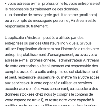
• votre adresse e-mail professionnelle, votre entreprise est
le responsable du traitement de ces données.
• un domaine de messagerie gratuit (comme gmail.com)
ou un compte de messagerie personnel, Airstream est le
responsable du traitement.
L'application Airstream peut être utilisée par des
entreprises ou par des utilisateurs individuels. Si vous
utilisez l'application Airstream par l'intermédiaire de votre
entreprise, établissement d'enseignement, ou avec votre
adresse e-mail professionnelle, l'administrateur Airstream
de votre entreprise ou établissement est responsable des
comptes associés à cette entreprise ou cet établissement
et peut: restreindre, suspendre, ou mettre fin à votre accès
aux services ou à votre capacité à utiliser les services,
accéder aux données vous concernant, ou accéder à des
données stockées chez nous (y compris le contenu de
votre espace de travail), et restreindre votre capacité à
rectifier, restreindre, modifier ou supprimer des données