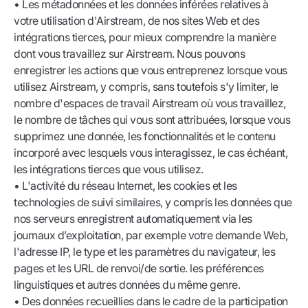
• Les métadonnées et les données inférées relatives à
votre utilisation d'Airstream, de nos sites Web et des
intégrations tierces, pour mieux comprendre la manière
dont vous travaillez sur Airstream. Nous pouvons
enregistrer les actions que vous entreprenez lorsque vous
utilisez Airstream, y compris, sans toutefois s'y limiter, le
nombre d'espaces de travail Airstream où vous travaillez,
le nombre de tâches qui vous sont attribuées, lorsque vous
supprimez une donnée, les fonctionnalités et le contenu
incorporé avec lesquels vous interagissez, le cas échéant,
les intégrations tierces que vous utilisez.
• L'activité du réseau Internet, les cookies et les
technologies de suivi similaires, y compris les données que
nos serveurs enregistrent automatiquement via les
journaux d’exploitation, par exemple votre demande Web,
l'adresse IP, le type et les paramètres du navigateur, les
pages et les URL de renvoi/de sortie. les préférences
linguistiques et autres données du même genre.
• Des données recueillies dans le cadre de la participation