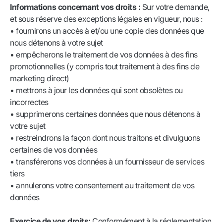
Informations concernant vos droits :
Sur votre demande,
et sous réserve des exceptions légales en vigueur, nous :
• fournirons un accès à et/ou une copie des données que
nous détenons à votre sujet
• empêcherons le traitement de vos données à des fins
promotionnelles (y compris tout traitement à des fins de
marketing direct)
• mettrons à jour les données qui sont obsolètes ou
incorrectes
• supprimerons certaines données que nous détenons à
votre sujet
• restreindrons la façon dont nous traitons et divulguons
certaines de vos données
• transférerons vos données à un fournisseur de services
tiers
• annulerons votre consentement au traitement de vos
données
Exercice de vos droits:
Conformément à la réglementation