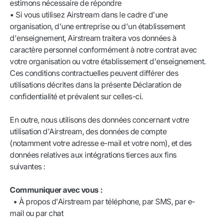
estimons nécessaire de répondre
• Si vous utilisez Airstream dans le cadre d'une
organisation, d'une entreprise ou d'un établissement
d'enseignement, Airstream traitera vos données à
caractère personnel conformément à notre contrat avec
votre organisation ou votre établissement d'enseignement.
Ces conditions contractuelles peuvent différer des
utilisations décrites dans la présente Déclaration de
confidentialité et prévalent sur celles-ci.
En outre, nous utilisons des données concernant votre
utilisation d'Airstream, des données de compte
(notamment votre adresse e-mail et votre nom), et des
données relatives aux intégrations tierces aux fins
suivantes :
Communiquer avec vous :
• À propos d'Airstream par téléphone, par SMS, par e-
mail ou par chat