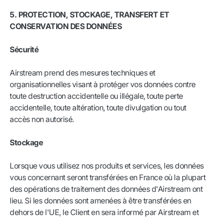
5. PROTECTION, STOCKAGE, TRANSFERT ET
CONSERVATION DES DONNÉES
Sécurité
Airstream prend des mesures techniques et
organisationnelles visant à protéger vos données contre
toute destruction accidentelle ou illégale, toute perte
accidentelle, toute altération, toute divulgation ou tout
accès non autorisé.
Stockage
Lorsque vous utilisez nos produits et services, les données
vous concernant seront transférées en France où la plupart
des opérations de traitement des données d'Airstream ont
lieu. Si les données sont amenées à être transférées en
dehors de l'UE, le Client en sera informé par Airstream et