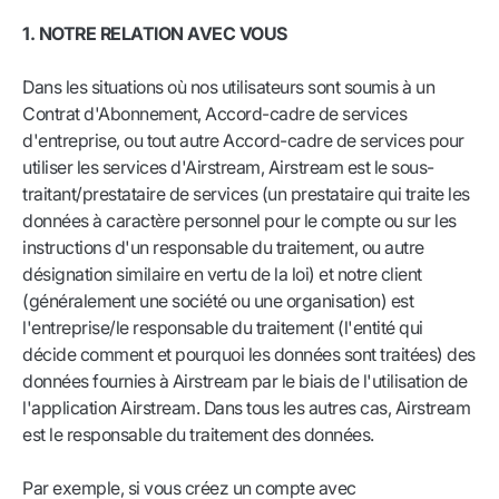
1. NOTRE RELATION AVEC VOUS
Dans les situations où nos utilisateurs sont soumis à un
Contrat d'Abonnement, Accord-cadre de services
d'entreprise, ou tout autre Accord-cadre de services pour
utiliser les services d'Airstream, Airstream est le sous-
traitant/prestataire de services (un prestataire qui traite les
données à caractère personnel pour le compte ou sur les
instructions d'un responsable du traitement, ou autre
désignation similaire en vertu de la loi) et notre client
(généralement une société ou une organisation) est
l'entreprise/le responsable du traitement (l'entité qui
décide comment et pourquoi les données sont traitées) des
données fournies à Airstream par le biais de l'utilisation de
l'application Airstream. Dans tous les autres cas, Airstream
est le responsable du traitement des données.
Par exemple, si vous créez un compte avec