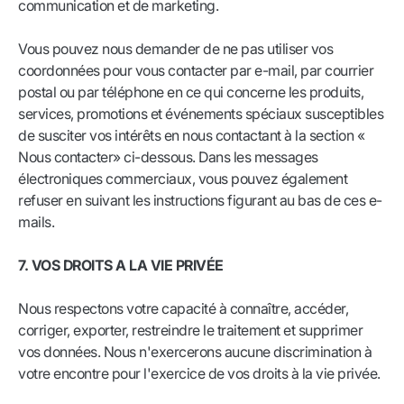
communication et de marketing.
Vous pouvez nous demander de ne pas utiliser vos
coordonnées pour vous contacter par e-mail, par courrier
postal ou par téléphone en ce qui concerne les produits,
services, promotions et événements spéciaux susceptibles
de susciter vos intérêts en nous contactant à la section «
Nous contacter» ci-dessous. Dans les messages
électroniques commerciaux, vous pouvez également
refuser en suivant les instructions figurant au bas de ces e-
mails.
7. VOS DROITS A LA VIE PRIVÉE
Nous respectons votre capacité à connaître, accéder,
corriger, exporter, restreindre le traitement et supprimer
vos données. Nous n'exercerons aucune discrimination à
votre encontre pour l'exercice de vos droits à la vie privée.