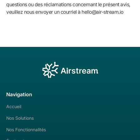
questions ou des réclamations concernant le présent avis,
veuillez nous envoyer un courriel à hello@air-stream.io
Navigation
Accueil
Nos Solutions
Nos Fonctionnalités