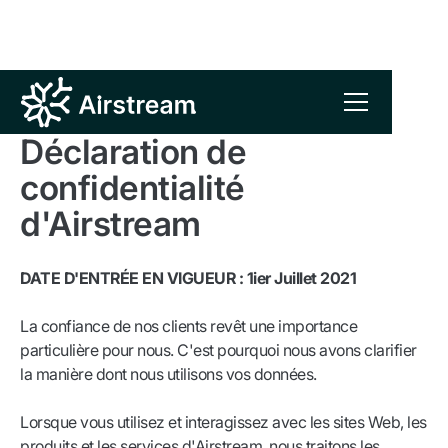
Déclaration de
confidentialité
d'Airstream
DATE D'ENTRÉE EN VIGUEUR : 1ier Juillet 2021
La confiance de nos clients revêt une importance
particulière pour nous. C'est pourquoi nous avons clarifier
la manière dont nous utilisons vos données.
Lorsque vous utilisez et interagissez avec les sites Web, les
produits et les services d'Airstream, nous traitons les