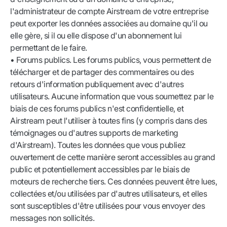
l'administrateur de compte Airstream de votre entreprise
peut exporter les données associées au domaine qu'il ou
elle gère, si il ou elle dispose d'un abonnement lui
permettant de le faire.
• Forums publics. Les forums publics, vous permettent de
télécharger et de partager des commentaires ou des
retours d'information publiquement avec d'autres
utilisateurs. Aucune information que vous soumettez par le
biais de ces forums publics n'est confidentielle, et
Airstream peut l'utiliser à toutes fins (y compris dans des
témoignages ou d'autres supports de marketing
d'Airstream). Toutes les données que vous publiez
ouvertement de cette manière seront accessibles au grand
public et potentiellement accessibles par le biais de
moteurs de recherche tiers. Ces données peuvent être lues,
collectées et/ou utilisées par d'autres utilisateurs, et elles
sont susceptibles d'être utilisées pour vous envoyer des
messages non sollicités.