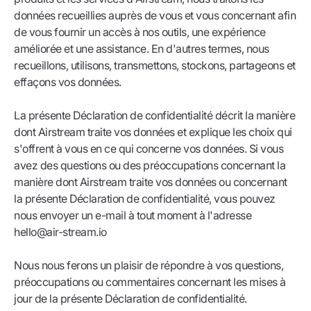
données recueillies auprès de vous et vous concernant afin
de vous fournir un accès à nos outils, une expérience
améliorée et une assistance. En d'autres termes, nous
recueillons, utilisons, transmettons, stockons, partageons et
effaçons vos données.
La présente Déclaration de confidentialité décrit la manière
dont Airstream traite vos données et explique les choix qui
s'offrent à vous en ce qui concerne vos données. Si vous
avez des questions ou des préoccupations concernant la
manière dont Airstream traite vos données ou concernant
la présente Déclaration de confidentialité, vous pouvez
nous envoyer un e-mail à tout moment à l'adresse
hello@air-stream.io
Nous nous ferons un plaisir de répondre à vos questions,
préoccupations ou commentaires concernant les mises à
jour de la présente Déclaration de confidentialité.