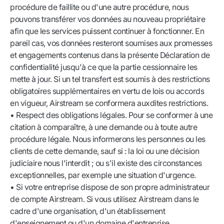
procédure de faillite ou d'une autre procédure, nous
pouvons transférer vos données au nouveau propriétaire
afin que les services puissent continuer à fonctionner. En
pareil cas, vos données resteront soumises aux promesses
et engagements contenus dans la présente Déclaration de
confidentialité jusqu'à ce que la partie cessionnaire les
mette à jour. Si un tel transfert est soumis à des restrictions
obligatoires supplémentaires en vertu de lois ou accords
en vigueur, Airstream se conformera auxdites restrictions.
• Respect des obligations légales. Pour se conformer à une
citation à comparaître, à une demande ou à toute autre
procédure légale. Nous informerons les personnes ou les
clients de cette demande, sauf si : la loi ou une décision
judiciaire nous l'interdit ; ou s'il existe des circonstances
exceptionnelles, par exemple une situation d'urgence.
• Si votre entreprise dispose de son propre administrateur
de compte Airstream. Si vous utilisez Airstream dans le
cadre d'une organisation, d'un établissement
d'enseignement ou d'un domaine d'entreprise,