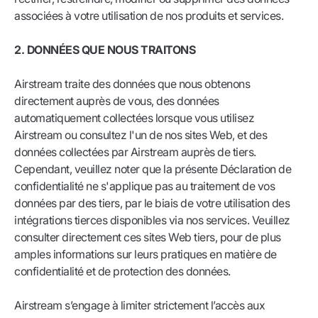
associées à votre utilisation de nos produits et services.
2. DONNÉES QUE NOUS TRAITONS
Airstream traite des données que nous obtenons
directement auprès de vous, des données
automatiquement collectées lorsque vous utilisez
Airstream ou consultez l'un de nos sites Web, et des
données collectées par Airstream auprès de tiers.
Cependant, veuillez noter que la présente Déclaration de
confidentialité ne s'applique pas au traitement de vos
données par des tiers, par le biais de votre utilisation des
intégrations tierces disponibles via nos services. Veuillez
consulter directement ces sites Web tiers, pour de plus
amples informations sur leurs pratiques en matière de
confidentialité et de protection des données.
Airstream s’engage à limiter strictement l’accès aux