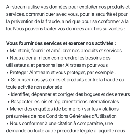
Airstream utilise vos données pour exploiter nos produits et
services, communiquer avec vous, pour la sécurité et pour
la prévention de la fraude, ainsi que pour se conformer à la
loi. Nous pouvons traiter vos données aux fins suivantes :
Vous fournir des services et exercer nos activités :
• Maintenir, fournir et améliorer nos produits et services
• Nous aider à mieux comprendre les besoins des
utilisateurs, et personnaliser Airstream pour vous
• Protéger Airstream et vous protéger, par exemple :
• Sécuriser nos systèmes et produits contre la fraude ou
toute activité non autorisée
• Identifier, dépanner et corriger des bogues et des erreurs
• Respecter les lois et réglementations internationales
• Mener des enquêtes (de bonne foi) sur les violations
présumées de nos Conditions Générales d'Utilisation
• Nous conformer à une citation à comparaître, une
demande ou toute autre procédure légale à laquelle nous