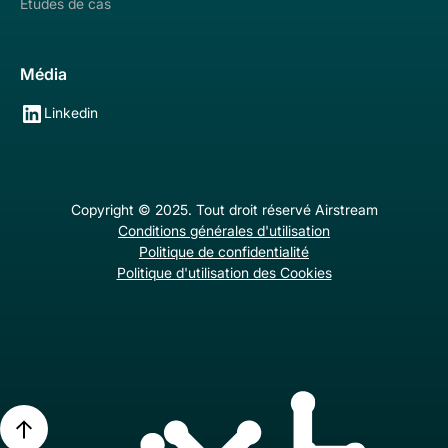
Études de cas
Média
Linkedin
Copyright © 2025. Tout droit réservé Airstream
Conditions générales d'utilisation
Politique de confidentialité
Politique d'utilisation des Cookies