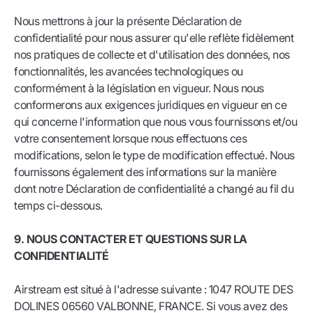
Nous mettrons à jour la présente Déclaration de
confidentialité pour nous assurer qu'elle reflète fidèlement
nos pratiques de collecte et d'utilisation des données, nos
fonctionnalités, les avancées technologiques ou
conformément à la législation en vigueur. Nous nous
conformerons aux exigences juridiques en vigueur en ce
qui concerne l'information que nous vous fournissons et/ou
votre consentement lorsque nous effectuons ces
modifications, selon le type de modification effectué. Nous
fournissons également des informations sur la manière
dont notre Déclaration de confidentialité a changé au fil du
temps ci-dessous.
9. NOUS CONTACTER ET QUESTIONS SUR LA
CONFIDENTIALITÉ
Airstream est situé à l'adresse suivante : 1047 ROUTE DES
DOLINES 06560 VALBONNE, FRANCE. Si vous avez des