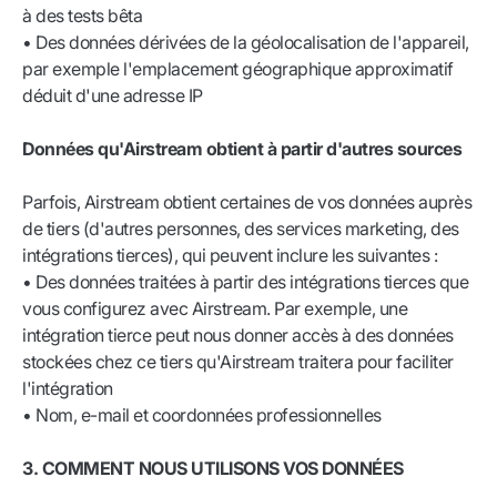
à des tests bêta
• Des données dérivées de la géolocalisation de l'appareil,
par exemple l'emplacement géographique approximatif
déduit d'une adresse IP
Données qu'Airstream obtient à partir d'autres sources
Parfois, Airstream obtient certaines de vos données auprès
de tiers (d'autres personnes, des services marketing, des
intégrations tierces), qui peuvent inclure les suivantes :
• Des données traitées à partir des intégrations tierces que
vous configurez avec Airstream. Par exemple, une
intégration tierce peut nous donner accès à des données
stockées chez ce tiers qu'Airstream traitera pour faciliter
l'intégration
• Nom, e-mail et coordonnées professionnelles
3. COMMENT NOUS UTILISONS VOS DONNÉES